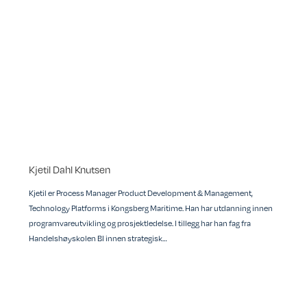
Kjetil Dahl Knutsen
Kjetil er Process Manager Product Development & Management,
Technology Platforms i Kongsberg Maritime. Han har utdanning innen
programvareutvikling og prosjektledelse. I tillegg har han fag fra
Handelshøyskolen BI innen strategisk…