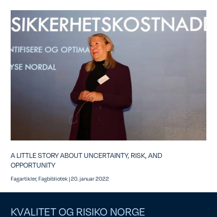
A LITTLE STORY ABOUT UNCERTAINTY, RISK, AND
OPPORTUNITY
Fagartikler
,
Fagbibliotek
|
20. januar 2022
KVALITET OG RISIKO NORGE