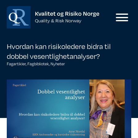
Hvordan kan risikoledere bidra til
dobbel vesentlighetanalyser?
Fagartikler
,
Fagbibliotek
,
Nyheter