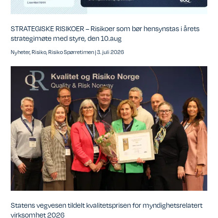
STRATEGISKE RISIKOER – Risikoer som bør hensynstas i årets
strategimøte med styre, den 10.aug
Nyheter
,
Risiko
,
Risiko Spørretimen
|
3. juli 2026
Statens vegvesen tildelt kvalitetsprisen for myndighetsrelatert
virksomhet 2026