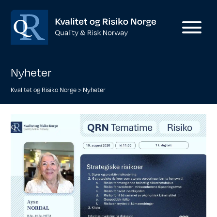
Nyheter
Kvalitet og Risiko Norge
>
Nyheter