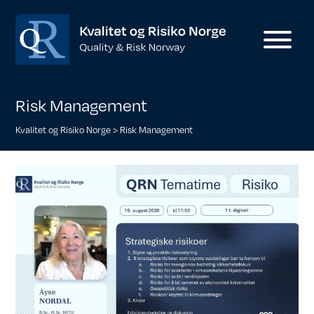
Risk Management
Kvalitet og Risiko Norge
>
Risk Management