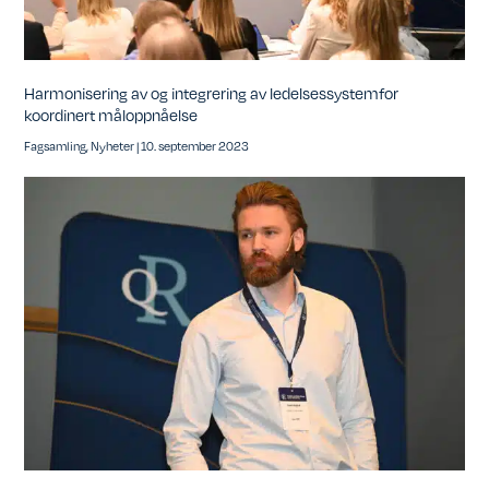
Harmonisering av og integrering av ledelsessystemfor
koordinert måloppnåelse
Fagsamling
,
Nyheter
|
10. september 2023