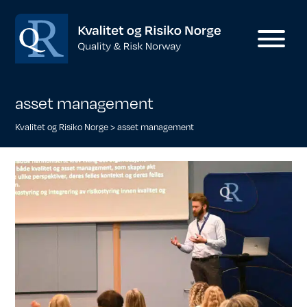
asset management
Kvalitet og Risiko Norge
>
asset management