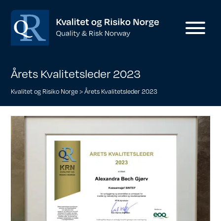
Årets Kvalitetsleder 2023
Kvalitet og Risiko Norge
>
Årets Kvalitetsleder 2023