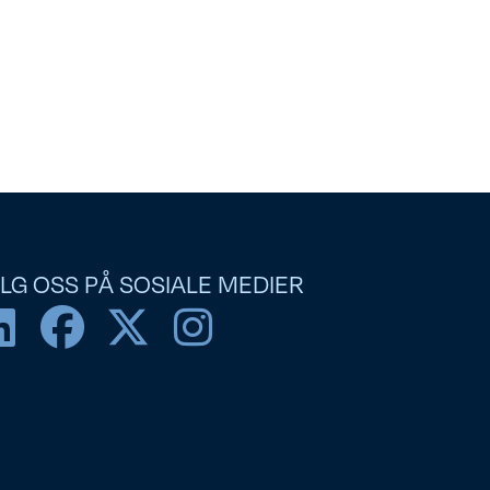
LG OSS PÅ SOSIALE MEDIER