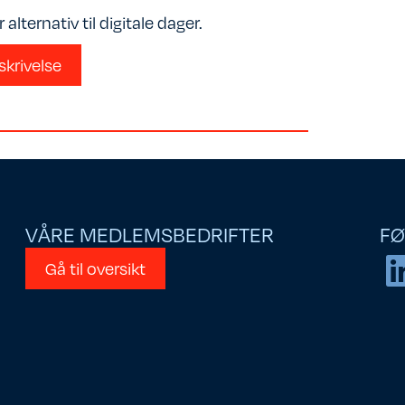
alternativ til digitale dager.
skrivelse
VÅRE MEDLEMSBEDRIFTER
FØ
Gå til oversikt