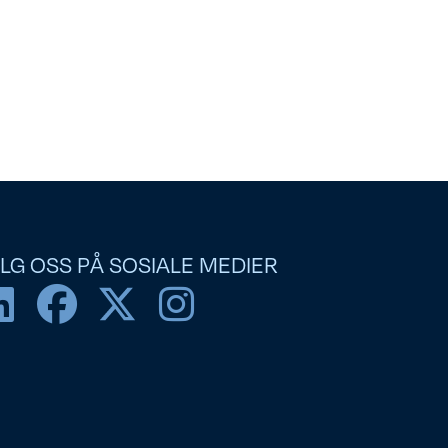
LG OSS PÅ SOSIALE MEDIER