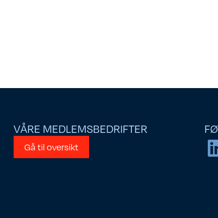
VÅRE MEDLEMSBEDRIFTER
FØ
Gå til oversikt