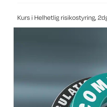
Kurs i Helhetlig risikostyring, 2d