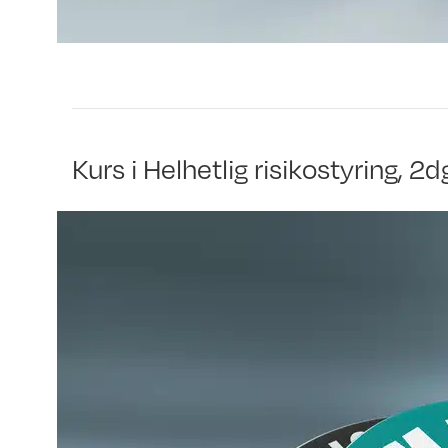
Kurs i Helhetlig risikostyring, 2d