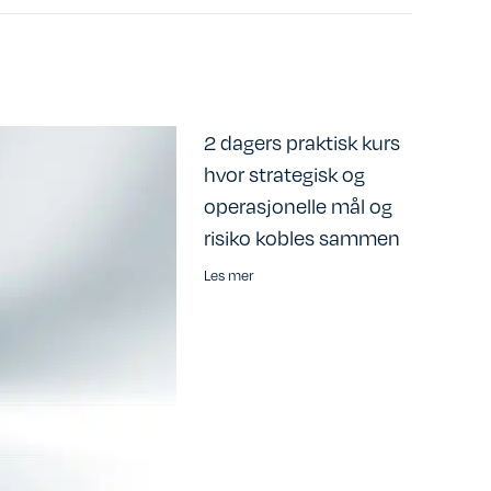
2 dagers praktisk kurs
hvor strategisk og
operasjonelle mål og
risiko kobles sammen
Les mer