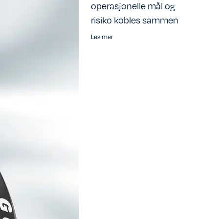
operasjonelle mål og
risiko kobles sammen
Les mer