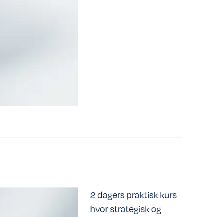
2 dagers praktisk kurs
hvor strategisk og