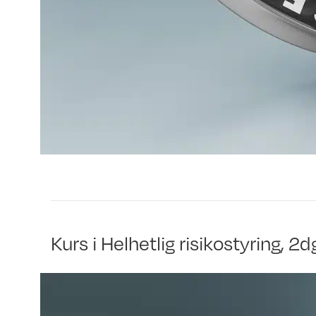
Kurs i Helhetlig risikostyring, 2d