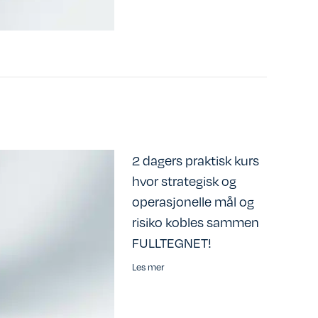
2 dagers praktisk kurs
hvor strategisk og
operasjonelle mål og
risiko kobles sammen
FULLTEGNET!
Les mer