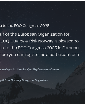
 to the EOQ Congress 2025
lf of the European Organization for
, EOQ, Quality & Risk Norway is pleased to
you to the EOQ Congress 2025 in Fornebu
here you can register as a participant or a
.
ean Organization for Quality, Congress Owner
ty & Risk Norway, Congress Organizer