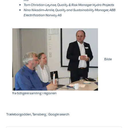
Tom Christian Leynse, Quality & Risk Manager Hydro Projects
Nina Nikodim-Amlie, Quality and Sustainability Manager, ABB
Electrification Norway AS
Bilde
fra tidligere samling i regionen
Træleborgodden, Tønsberg ; Google search