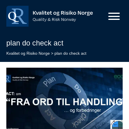
plan do check act
Kvalitet og Risiko Norge
>
plan do check act