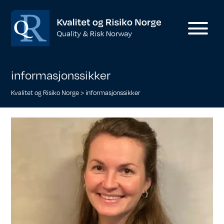
informasjonssikker
Kvalitet og Risiko Norge
>
informasjonssikker