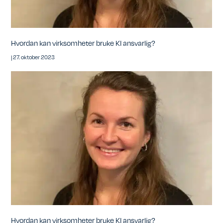
Hvordan kan virksomheter bruke KI ansvarlig?
|
27. oktober 2023
Hvordan kan virksomheter bruke KI ansvarlig?