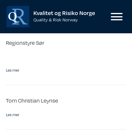
Regionstyre Sør
Les mer
Tom Christian Leynse
Les mer