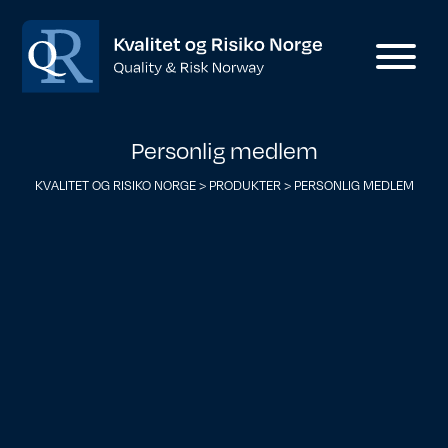
Personlig medlem
KVALITET OG RISIKO NORGE
>
PRODUKTER
>
PERSONLIG MEDLEM