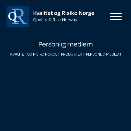
Personlig medlem
KVALITET OG RISIKO NORGE
>
PRODUKTER
>
PERSONLIG MEDLEM