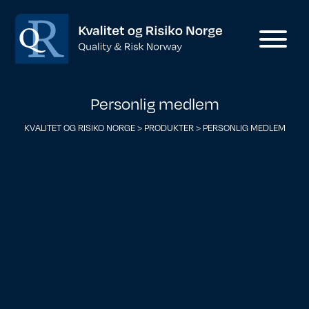
Personlig medlem
KVALITET OG RISIKO NORGE
>
PRODUKTER
>
PERSONLIG MEDLEM