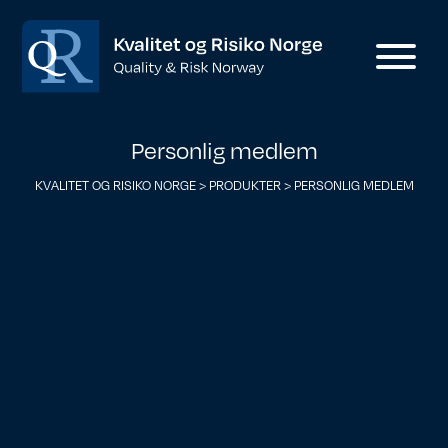
Personlig medlem
KVALITET OG RISIKO NORGE
>
PRODUKTER
>
PERSONLIG MEDLEM