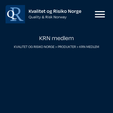
KRN medlem
KVALITET OG RISIKO NORGE
>
PRODUKTER
>
KRN MEDLEM