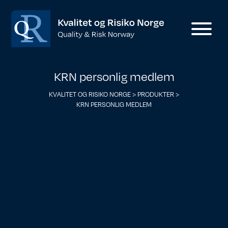
KRN personlig medlem
KVALITET OG RISIKO NORGE
>
PRODUKTER
>
KRN PERSONLIG MEDLEM