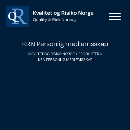
KRN Personlig medlemsskap
KVALITET OG RISIKO NORGE
>
PRODUKTER
>
KRN PERSONLIG MEDLEMSSKAP