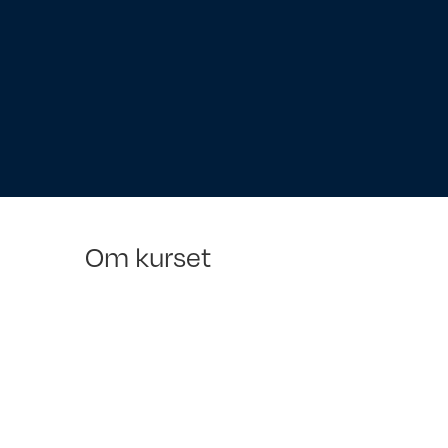
Om kurset