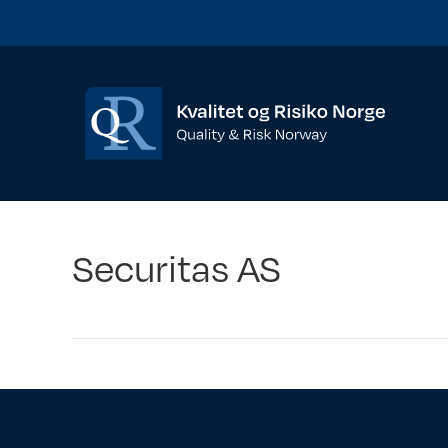
Securitas AS