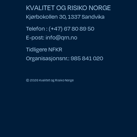
KVALITET OG RISIKO NORGE
Kjørbokollen 30, 1337 Sandvika
Telefon : (+47) 67 80 89 50
E-post:
info@qrn.no
Tidligere NFKR
Organisasjonsnr.: 985 841 020
© 2026 Kvalitet og Risiko Norge