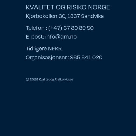
KVALITET OG RISIKO NORGE
Kjørbokollen 30, 1337 Sandvika
Telefon : (+47) 67 80 89 50
E-post:
info@qrn.no
Tidligere NFKR
Organisasjonsnr.: 985 841 020
© 2026 Kvalitet og Risiko Norge