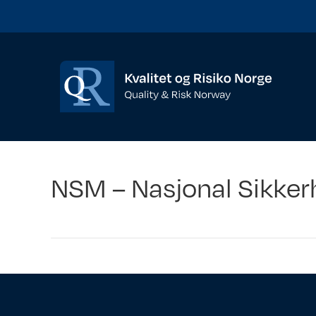
NSM – Nasjonal Sikke