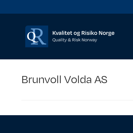
Brunvoll Volda AS