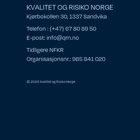
KVALITET OG RISIKO NORGE
Kjørbokollen 30, 1337 Sandvika
Telefon : (+47) 67 80 89 50
E-post:
info@qrn.no
Tidligere NFKR
Organisasjonsnr.: 985 841 020
© 2026 Kvalitet og Risiko Norge