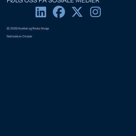
© 2026 Kvalitet og Risiko Norge
Nettside av
Cimple