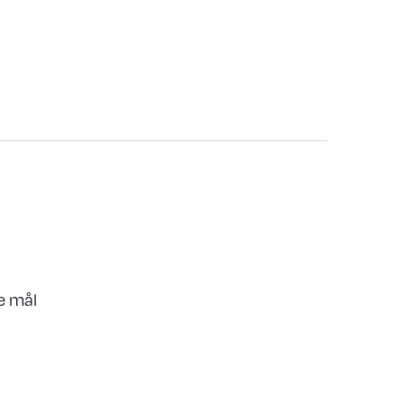
le mål